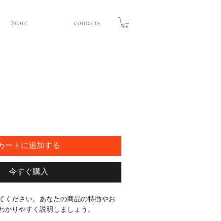
Store
contacts
カートに追加する
今すぐ購入
てください。あなたの商品の特徴やお
わかりやすく説明しましょう。