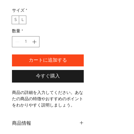
格
サイズ
*
S
L
数量
*
カートに追加する
今すぐ購入
商品の詳細を入力してください。あな
たの商品の特徴やおすすめのポイント
をわかりやすく説明しましょう。
商品情報